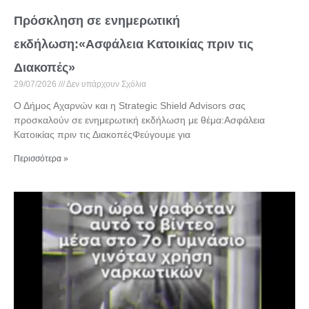
Πρόσκληση σε ενημερωτική
εκδήλωση:«Ασφάλεια Κατοικίας πριν τις
Διακοπές»
29/07/2026
Δεν υπάρχουν Σχόλια
Ο Δήμος Αχαρνών και η Strategic Shield Advisors σας
προσκαλούν σε ενημερωτική εκδήλωση με θέμα:Ασφάλεια
Κατοικίας πριν τις ΔιακοπέςΦεύγουμε για
Περισσότερα »