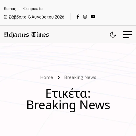
Καιρός
Φαρμακεία
Σάββατο, 8 Αυγούστου 2026
Home
Breaking News
Ετικέτα:
Breaking News