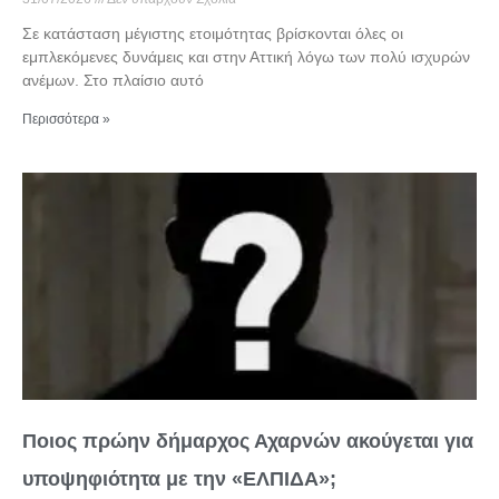
Σε κατάσταση μέγιστης ετοιμότητας βρίσκονται όλες οι
εμπλεκόμενες δυνάμεις και στην Αττική λόγω των πολύ ισχυρών
ανέμων. Στο πλαίσιο αυτό
Περισσότερα »
Ποιος πρώην δήμαρχος Αχαρνών ακούγεται για
υποψηφιότητα με την «ΕΛΠΙΔΑ»;