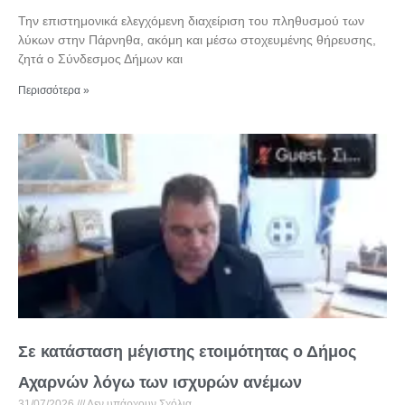
Την επιστημονικά ελεγχόμενη διαχείριση του πληθυσμού των
λύκων στην Πάρνηθα, ακόμη και μέσω στοχευμένης θήρευσης,
ζητά ο Σύνδεσμος Δήμων και
Περισσότερα »
Σε κατάσταση μέγιστης ετοιμότητας ο Δήμος
Αχαρνών λόγω των ισχυρών ανέμων
31/07/2026
Δεν υπάρχουν Σχόλια