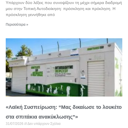
Υπάρχουν δύο λέξεις που συνοψίζουν τη μέχρι σήμερα διαδρομή
μου στην Τοπική Αυτοδιοίκηση: πρόσκληση και πρόκληση. Η
πρόσκληση γεννήθηκε από
Περισσότερα »
«Λαϊκή Συσπείρωση: “Μας δικαίωσε το λουκέτο
στα σπιτάκια ανακύκλωσης”»
31/07/2026
Δεν υπάρχουν Σχόλια