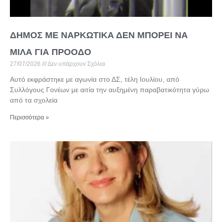
ΔΗΜΟΣ ΜΕ ΝΑΡΚΩΤΙΚΑ ΔΕΝ ΜΠΟΡΕΙ ΝΑ
ΜΙΛΑ ΓΙΑ ΠΡΟΟΔΟ
27/07/2026
Δεν υπάρχουν Σχόλια
Αυτό εκφράστηκε με αγωνία στο ΔΣ, τέλη Ιουλίου, από
Συλλόγους Γονέων με αιτία την αυξημένη παραβατικότητα γύρω
από τα σχολεία
Περισσότερα »