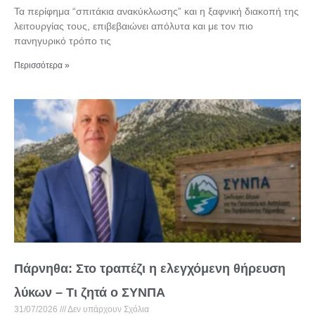
Τα περίφημα “σπιτάκια ανακύκλωσης” και η ξαφνική διακοπή της
λειτουργίας τους, επιβεβαιώνει απόλυτα και με τον πιο
πανηγυρικό τρόπο τις
Περισσότερα »
Πάρνηθα: Στο τραπέζι η ελεγχόμενη θήρευση
λύκων – Τι ζητά ο ΣΥΝΠΑ
31/07/2026
Δεν υπάρχουν Σχόλια