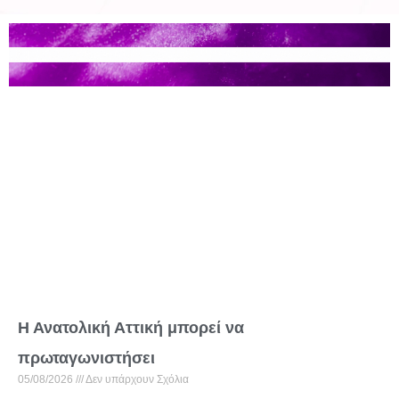
Η Ανατολική Αττική μπορεί να
πρωταγωνιστήσει
05/08/2026
Δεν υπάρχουν Σχόλια