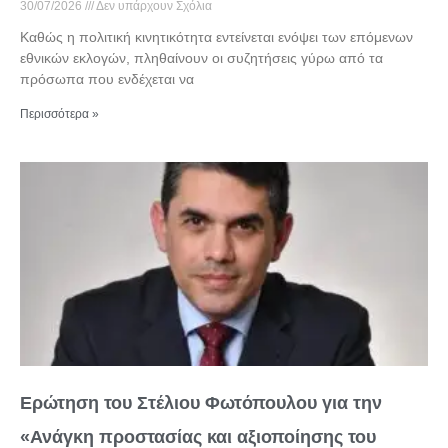
30/07/2026
Δεν υπάρχουν Σχόλια
Καθώς η πολιτική κινητικότητα εντείνεται ενόψει των επόμενων
εθνικών εκλογών, πληθαίνουν οι συζητήσεις γύρω από τα
πρόσωπα που ενδέχεται να
Περισσότερα »
Ερώτηση του Στέλιου Φωτόπουλου για την
«Ανάγκη προστασίας και αξιοποίησης του