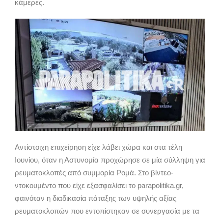
κάμερες.
Αντίστοιχη επιχείρηση είχε λάβει χώρα και στα τέλη
Ιουνίου, όταν η Αστυνομία προχώρησε σε μία σύλληψη για
ρευματοκλοπές από συμμορία Ρομά. Στο βίντεο-
ντοκουμέντο που είχε εξασφαλίσει το parapolitika.gr,
φαινόταν η διαδικασία πάταξης των υψηλής αξίας
ρευματοκλοπών που εντοπίστηκαν σε συνεργασία με τα