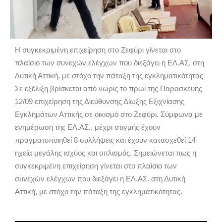
Η συγκεκριμένη επιχείρηση στο Ζεφύρι γίνεται στο
πλαίσιο των συνεχών ελέγχων που διεξάγει η ΕΛ.ΑΣ. στη
Δυτική Αττική, με στόχο την πάταξη της εγκληματικότητας
Σε εξέλιξη βρίσκεται από νωρίς το πρωί της Παρασκευής
12/09 επιχείρηση της Διεύθυνσης Δίωξης Εξιχνίασης
Εγκλημάτων Αττικής σε οικισμό στο Ζεφύρι. Σύμφωνα με
ενημέρωση της ΕΛ.ΑΣ., μέχρι στιγμής έχουν
πραγματοποιηθεί 8 συλλήψεις και έχουν κατασχεθεί 14
ηχεία μεγάλης ισχύος και οπλισμός. Σημειώνεται πως η
συγκεκριμένη επιχείρηση γίνεται στο πλαίσιο των
συνεχών ελέγχων που διεξάγει η ΕΛ.ΑΣ. στη Δυτική
Αττική, με στόχο την πάταξη της εγκληματικότητας.