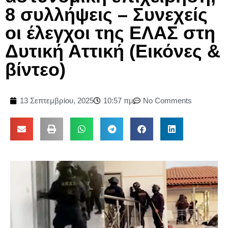
8 συλλήψεις – Συνεχείς
οι έλεγχοι της ΕΛΑΣ στη
Δυτική Αττική (Εικόνες &
βίντεο)
13 Σεπτεμβρίου, 2025
10:57 πμ
No Comments