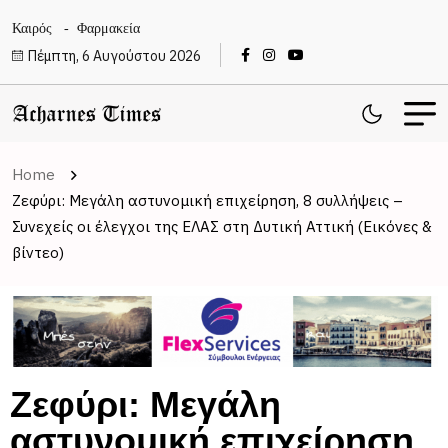
Καιρός
Φαρμακεία
Πέμπτη, 6 Αυγούστου 2026
Home
Ζεφύρι: Μεγάλη αστυνομική επιχείρηση, 8 συλλήψεις –
Συνεχείς οι έλεγχοι της ΕΛΑΣ στη Δυτική Αττική (Εικόνες &
βίντεο)
Ζεφύρι: Μεγάλη
αστυνομική επιχείρηση,