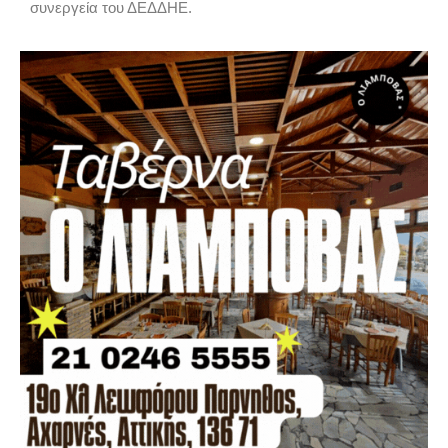
συνεργεία του ΔΕΔΔΗΕ.