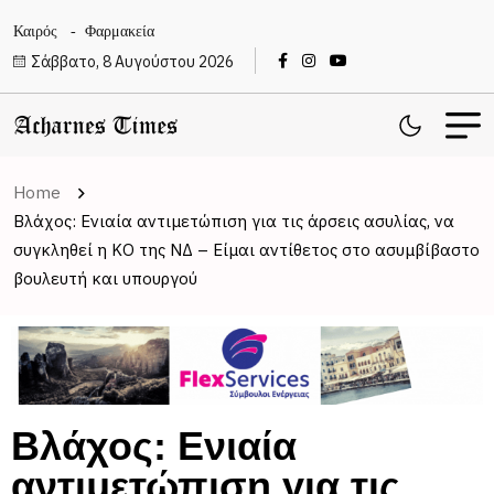
Καιρός
Φαρμακεία
Σάββατο, 8 Αυγούστου 2026
Home
Βλάχος: Ενιαία αντιμετώπιση για τις άρσεις ασυλίας, να
συγκληθεί η ΚΟ της ΝΔ – Είμαι αντίθετος στο ασυμβίβαστο
βουλευτή και υπουργού
Βλάχος: Ενιαία
αντιμετώπιση για τις