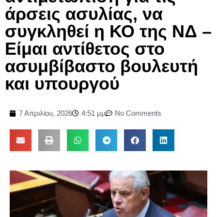
άρσεις ασυλίας, να
συγκληθεί η ΚΟ της ΝΔ –
Είμαι αντίθετος στο
ασυμβίβαστο βουλευτή
και υπουργού
7 Απριλίου, 2026
4:51 μμ
No Comments