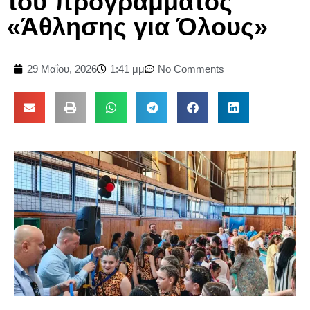
του προγράμματος
«Άθλησης για Όλους»
29 Μαΐου, 2026
1:41 μμ
No Comments