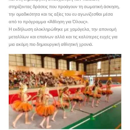
στηρίζοντας δράσεις που προάγουν τη σωματική άσκηση,
την ομαδικότητα και τις αξίες του ευ αγωνίζεσθαι μέσα
από το πρόγραμμα «Άθληση για Όλους».
Η εκδήλωση ολοκληρώθηκε με χαμόγελα, την απονομή
μεταλλίων και επαίνων αλλά και τις καλύτερες ευχές για
μια ακόμη πιο δημιουργική αθλητική χρονιά.