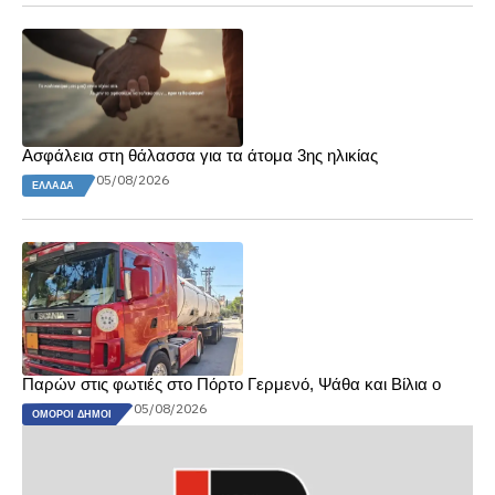
Ασφάλεια στη θάλασσα για τα άτομα 3ης ηλικίας
05/08/2026
ΕΛΛΆΔΑ
Παρών στις φωτιές στο Πόρτο Γερμενό, Ψάθα και Βίλια ο
05/08/2026
ΌΜΟΡΟΙ ΔΉΜΟΙ