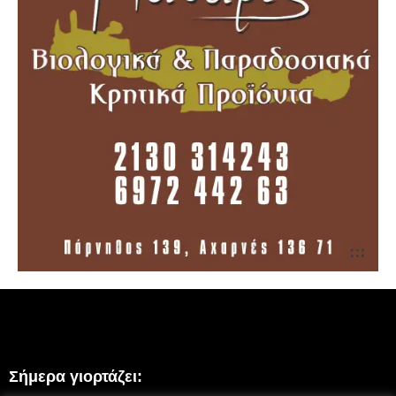
Σήμερα γιορτάζει: