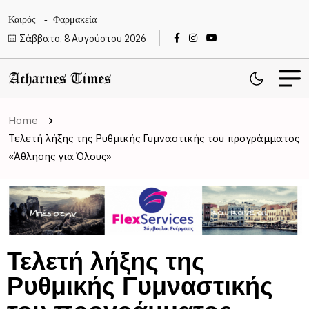
Καιρός
Φαρμακεία
Σάββατο, 8 Αυγούστου 2026
Home
Τελετή λήξης της Ρυθμικής Γυμναστικής του προγράμματος
«Άθλησης για Όλους»
Τελετή λήξης της
Ρυθμικής Γυμναστικής