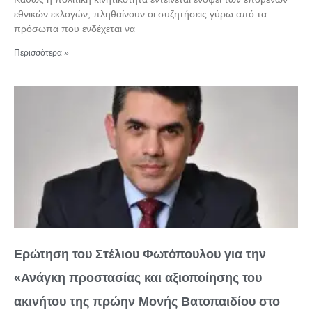
εθνικών εκλογών, πληθαίνουν οι συζητήσεις γύρω από τα
πρόσωπα που ενδέχεται να
Περισσότερα »
Ερώτηση του Στέλιου Φωτόπουλου για την
«Ανάγκη προστασίας και αξιοποίησης του
ακινήτου της πρώην Μονής Βατοπαιδίου στο