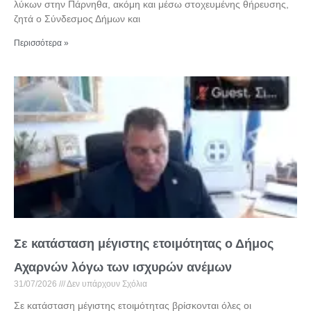
λύκων στην Πάρνηθα, ακόμη και μέσω στοχευμένης θήρευσης,
ζητά ο Σύνδεσμος Δήμων και
Περισσότερα »
Σε κατάσταση μέγιστης ετοιμότητας ο Δήμος
Αχαρνών λόγω των ισχυρών ανέμων
31/07/2026
Δεν υπάρχουν Σχόλια
Σε κατάσταση μέγιστης ετοιμότητας βρίσκονται όλες οι