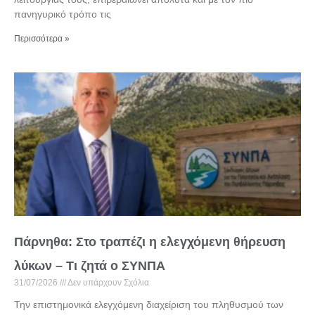
πανηγυρικό τρόπο τις
Περισσότερα »
Πάρνηθα: Στο τραπέζι η ελεγχόμενη θήρευση
λύκων – Τι ζητά ο ΣΥΝΠΑ
31/07/2026
Δεν υπάρχουν Σχόλια
Την επιστημονικά ελεγχόμενη διαχείριση του πληθυσμού των