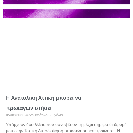
Η Ανατολική Αττική μπορεί να
πρωταγωνιστήσει
05/08/2026
Δεν υπάρχουν Σχόλια
Υπάρχουν δύο λέξεις που συνοψίζουν τη μέχρι σήμερα διαδρομή
μου στην Τοπική Αυτοδιοίκηση: πρόσκληση και πρόκληση. Η