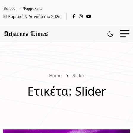
Καιρός
Φαρμακεία
Κυριακή, 9 Αυγούστου 2026
Home
Slider
Ετικέτα:
Slider