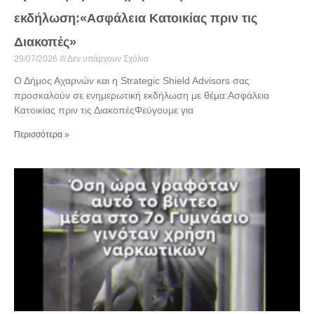
εκδήλωση:«Ασφάλεια Κατοικίας πριν τις
Διακοπές»
29/07/2026
Δεν υπάρχουν Σχόλια
Ο Δήμος Αχαρνών και η Strategic Shield Advisors σας
προσκαλούν σε ενημερωτική εκδήλωση με θέμα:Ασφάλεια
Κατοικίας πριν τις ΔιακοπέςΦεύγουμε για
Περισσότερα »