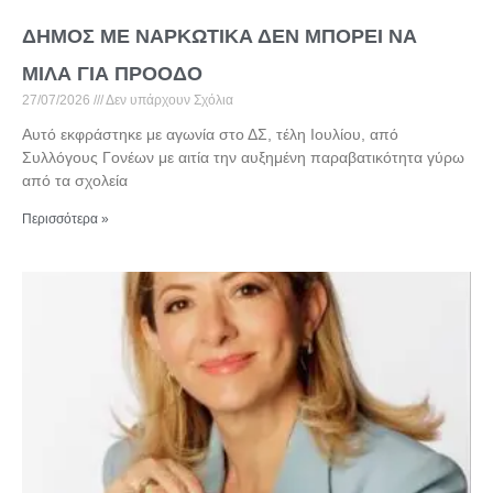
ΔΗΜΟΣ ΜΕ ΝΑΡΚΩΤΙΚΑ ΔΕΝ ΜΠΟΡΕΙ ΝΑ
ΜΙΛΑ ΓΙΑ ΠΡΟΟΔΟ
27/07/2026
Δεν υπάρχουν Σχόλια
Αυτό εκφράστηκε με αγωνία στο ΔΣ, τέλη Ιουλίου, από
Συλλόγους Γονέων με αιτία την αυξημένη παραβατικότητα γύρω
από τα σχολεία
Περισσότερα »