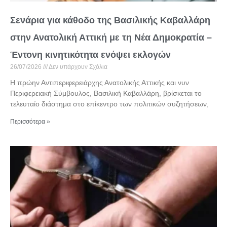
Σενάρια για κάθοδο της Βασιλικής Καβαλλάρη
στην Ανατολική Αττική με τη Νέα Δημοκρατία –
Έντονη κινητικότητα ενόψει εκλογών
26/07/2026
Δεν υπάρχουν Σχόλια
Η πρώην Αντιπεριφερειάρχης Ανατολικής Αττικής και νυν
Περιφερειακή Σύμβουλος, Βασιλική Καβαλλάρη, βρίσκεται το
τελευταίο διάστημα στο επίκεντρο των πολιτικών συζητήσεων,
Περισσότερα »