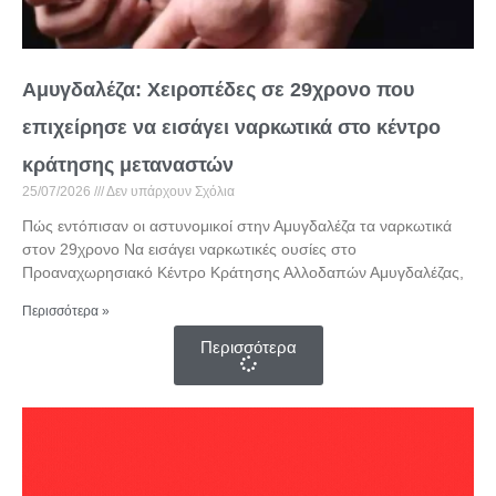
Αμυγδαλέζα: Χειροπέδες σε 29χρονο που
επιχείρησε να εισάγει ναρκωτικά στο κέντρο
κράτησης μεταναστών
25/07/2026
Δεν υπάρχουν Σχόλια
Πώς εντόπισαν οι αστυνομικοί στην Αμυγδαλέζα τα ναρκωτικά
στον 29χρονο Να εισάγει ναρκωτικές ουσίες στο
Προαναχωρησιακό Κέντρο Κράτησης Αλλοδαπών Αμυγδαλέζας,
Περισσότερα »
Περισσότερα