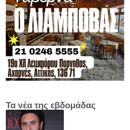
Τα νέα της εβδομάδας