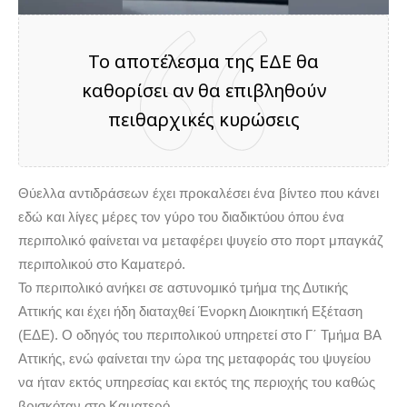
Το αποτέλεσμα της ΕΔΕ θα
καθορίσει αν θα επιβληθούν
πειθαρχικές κυρώσεις
Θύελλα αντιδράσεων έχει προκαλέσει ένα βίντεο που κάνει
εδώ και λίγες μέρες τον γύρο του διαδικτύου όπου ένα
περιπολικό φαίνεται να μεταφέρει ψυγείο στο πορτ μπαγκάζ
περιπολικού στο Καματερό.
Το περιπολικό ανήκει σε αστυνομικό τμήμα της Δυτικής
Αττικής και έχει ήδη διαταχθεί Ένορκη Διοικητική Εξέταση
(ΕΔΕ). Ο οδηγός του περιπολικού υπηρετεί στο Γ΄ Τμήμα ΒΑ
Αττικής, ενώ φαίνεται την ώρα της μεταφοράς του ψυγείου
να ήταν εκτός υπηρεσίας και εκτός της περιοχής του καθώς
βρισκόταν στο Καματερό.