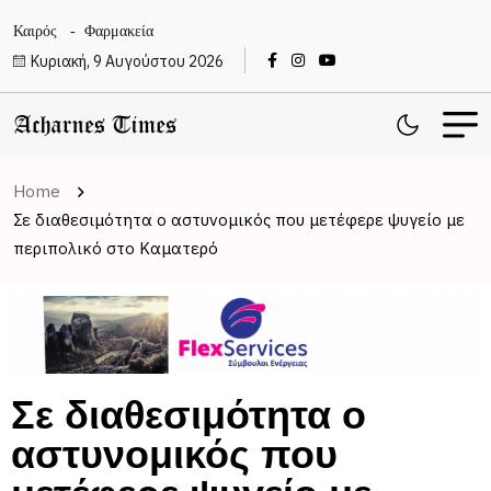
Καιρός
Φαρμακεία
Κυριακή, 9 Αυγούστου 2026
Home
Σε διαθεσιμότητα ο αστυνομικός που μετέφερε ψυγείο με
περιπολικό στο Καματερό
Σε διαθεσιμότητα ο
αστυνομικός που