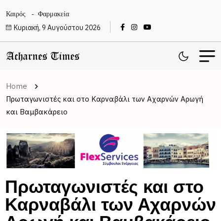
Καιρός
Φαρμακεία
Κυριακή, 9 Αυγούστου 2026
Home
Πρωταγωνιστές και στο Καρναβάλι των Αχαρνών Αρωγή
και Βαμβακάρειο
Πρωταγωνιστές και στο
Καρναβάλι των Αχαρνών