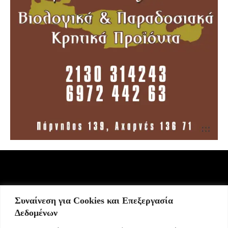
Συναίνεση για Cookies και Επεξεργασία
Σήμερα γιορτάζει:
Δεδομένων
9 Αυγούστου 2026