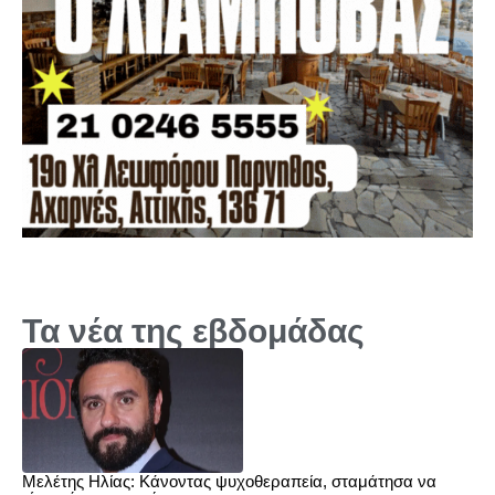
Τα νέα της εβδομάδας
Μελέτης Ηλίας: Κάνοντας ψυχοθεραπεία, σταμάτησα να