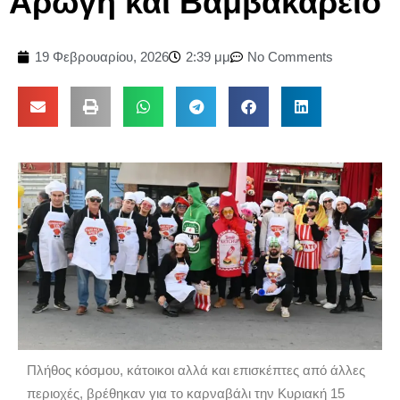
Αρωγή και Βαμβακάρειο
19 Φεβρουαρίου, 2026
2:39 μμ
No Comments
Πλήθος κόσμου, κάτοικοι αλλά και επισκέπτες από άλλες
περιοχές, βρέθηκαν για το καρναβάλι την Κυριακή 15