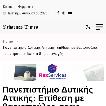
Καιρός
Φαρμακεία
Πέμπτη, 6 Αυγούστου 2026
Home
Πανεπιστήμιο Δυτικής Αττικής: Επίθεση με βαριοπούλες,
τρεις τραυματίες και 8 προσαγωγές
Πανεπιστήμιο Δυτικής
Αττικής: Επίθεση με