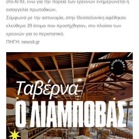
στο ΑΠΘ, ενώ για την πορεία των ερευνών ενημερώνεται η
εισαγγελία πρωτοδικών.
Σύμφωνα με την αστυνομία, στην Θεσσαλονίκη αφέθηκαν
ελεύθερα 39 άτομα που προσήχθησαν, στο πλαίσιο των
ερευνών για το περιστατικό.
ΠΗΓΗ: newsit.gr