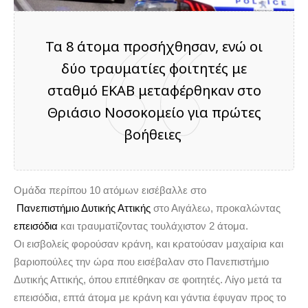
Τα 8 άτομα προσήχθησαν, ενώ οι
δύο τραυματίες φοιτητές με
σταθμό ΕΚΑΒ μεταφέρθηκαν στο
Θριάσιο Νοσοκομείο για πρώτες
βοήθειες
Ομάδα περίπου 10 ατόμων εισέβαλλε στο
Πανεπιστήμιο Δυτικής Αττικής
στο Αιγάλεω, προκαλώντας
επεισόδια
και τραυματίζοντας τουλάχιστον 2 άτομα.
Οι εισβολείς φορούσαν κράνη, και κρατούσαν μαχαίρια και
βαριοπούλες την ώρα που εισέβαλαν στο Πανεπιστήμιο
Δυτικής Αττικής, όπου επιτέθηκαν σε φοιτητές. Λίγο μετά τα
επεισόδια, επτά άτομα με κράνη και γάντια έφυγαν προς το