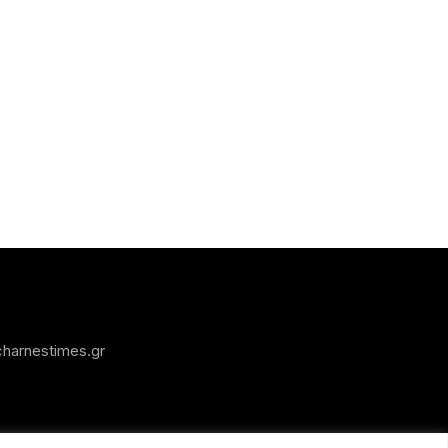
harnestimes.gr