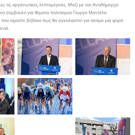
ες τις οργανωτικές λεπτομέρειες. Μαζί με τον Αντιδήμαρχο
ένο σύμβουλο για θέματα πολιτισμού Γιώργο Μαντέλα
που είμαστε βέβαιοι πως θα αγκαλιαστεί για ακόμα μια φορά
ενιά.