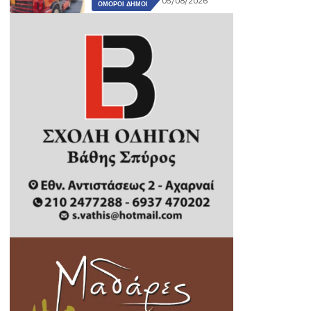
05/08/2026
ΌΜΟΡΟΙ ΔΉΜΟΙ