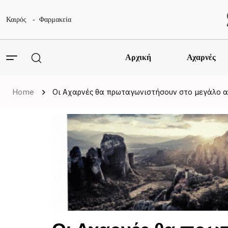
Καιρός
Φαρμακεία
Αρχική
Αχαρνές
Home
Οι Αχαρνές θα πρωταγωνιστήσουν στο μεγάλο αθ