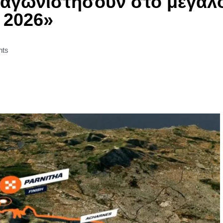
αγωνιστήσουν στο μεγάλο
 2026»
ts