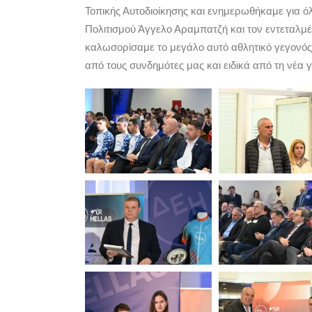
Τοπικής Αυτοδιοίκησης και ενημερωθήκαμε για όλ
Πολιτισμού Άγγελο Αραμπατζή και τον εντεταλμ
καλωσορίσαμε το μεγάλο αυτό αθλητικό γεγονός 
από τους συνδημότες μας και ειδικά από τη νέα γ