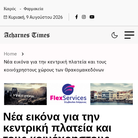
Καιρός
Φαρμακεία
Κυριακή, 9 Αυγούστου 2026
Home
Νέα εικόνα για την κεντρική πλατεία και τους
κοινόχρηστους χώρους των Θρακομακεδόνων
Νέα εικόνα για την
κεντρική πλατεία και