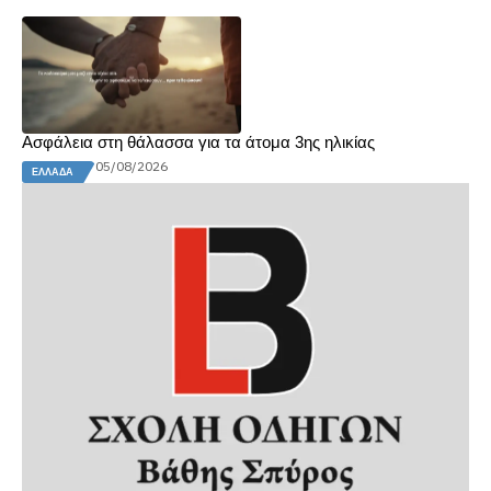
Ασφάλεια στη θάλασσα για τα άτομα 3ης ηλικίας
05/08/2026
ΕΛΛΆΔΑ