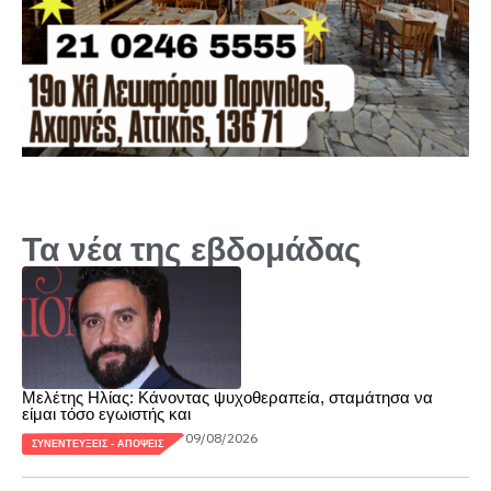
Τα νέα της εβδομάδας
Μελέτης Ηλίας: Κάνοντας ψυχοθεραπεία, σταμάτησα να
είμαι τόσο εγωιστής και
09/08/2026
ΣΥΝΕΝΤΕΎΞΕΙΣ - ΑΠΌΨΕΙΣ