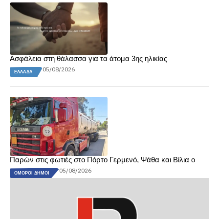
Ασφάλεια στη θάλασσα για τα άτομα 3ης ηλικίας
05/08/2026
ΕΛΛΆΔΑ
Παρών στις φωτιές στο Πόρτο Γερμενό, Ψάθα και Βίλια ο
05/08/2026
ΌΜΟΡΟΙ ΔΉΜΟΙ