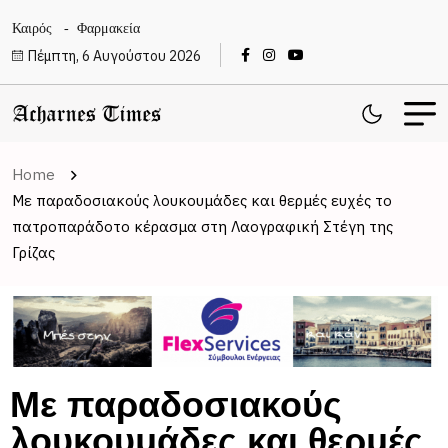
Καιρός
Φαρμακεία
Πέμπτη, 6 Αυγούστου 2026
Home
Με παραδοσιακούς λουκουμάδες και θερμές ευχές το
πατροπαράδοτο κέρασμα στη Λαογραφική Στέγη της
Γρίζας
Με παραδοσιακούς
λουκουμάδες και θερμές