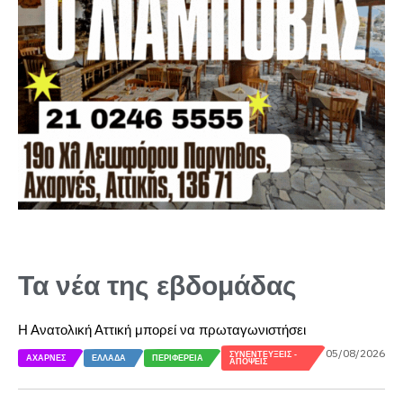
Τα νέα της εβδομάδας
Η Ανατολική Αττική μπορεί να πρωταγωνιστήσει
05/08/2026
ΣΥΝΕΝΤΕΎΞΕΙΣ -
ΑΧΑΡΝΈΣ
ΕΛΛΆΔΑ
ΠΕΡΙΦΈΡΕΙΑ
ΑΠΌΨΕΙΣ