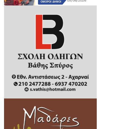
05/08/2026
ΌΜΟΡΟΙ ΔΉΜΟΙ