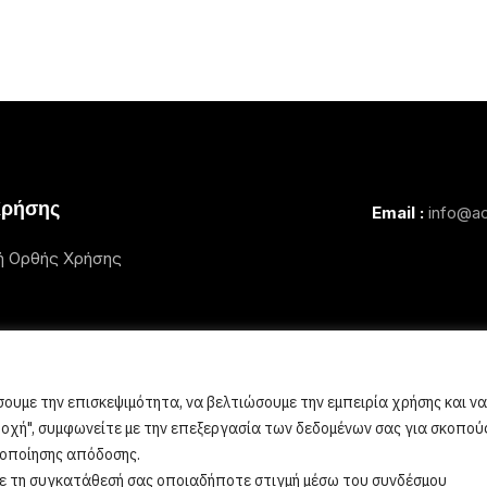
Χρήσης
Email :
info@ac
ή Ορθής Χρήσης
ουμε την επισκεψιμότητα, να βελτιώσουμε την εμπειρία χρήσης και να
οχή", συμφωνείτε με την επεξεργασία των δεδομένων σας για σκοπού
στοποίησης απόδοσης.
τε τη συγκατάθεσή σας οποιαδήποτε στιγμή μέσω του συνδέσμου