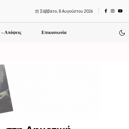
Σάββατο, 8 Αυγούστου 2026
ς – Απόψεις
Επικοινωνία