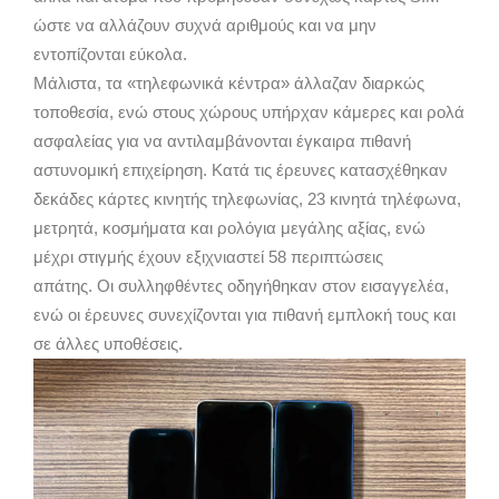
ώστε να αλλάζουν συχνά αριθμούς και να μην
εντοπίζονται εύκολα.
Μάλιστα, τα «τηλεφωνικά κέντρα» άλλαζαν διαρκώς
τοποθεσία, ενώ στους χώρους υπήρχαν κάμερες και ρολά
ασφαλείας για να αντιλαμβάνονται έγκαιρα πιθανή
αστυνομική επιχείρηση. Κατά τις έρευνες κατασχέθηκαν
δεκάδες κάρτες κινητής τηλεφωνίας, 23 κινητά τηλέφωνα,
μετρητά, κοσμήματα και ρολόγια μεγάλης αξίας, ενώ
μέχρι στιγμής έχουν εξιχνιαστεί 58 περιπτώσεις
απάτης. Οι συλληφθέντες οδηγήθηκαν στον εισαγγελέα,
ενώ οι έρευνες συνεχίζονται για πιθανή εμπλοκή τους και
σε άλλες υποθέσεις.