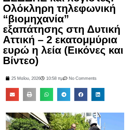
Ολόκληρη τηλεφωνική
“βιομηχανία”
εξαπάτησης στη Δυτική
Αττική – 2 εκατομμύρια
ευρώ η λεία (Εικόνες και
Βίντεο)
25 Μαΐου, 2026
10:58 πμ
No Comments