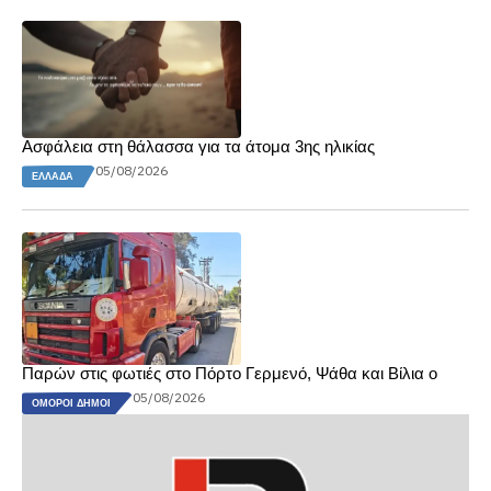
Ασφάλεια στη θάλασσα για τα άτομα 3ης ηλικίας
05/08/2026
ΕΛΛΆΔΑ
Παρών στις φωτιές στο Πόρτο Γερμενό, Ψάθα και Βίλια ο
05/08/2026
ΌΜΟΡΟΙ ΔΉΜΟΙ