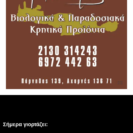
Σήμερα γιορτάζει: