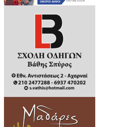
05/08/2026
ΌΜΟΡΟΙ ΔΉΜΟΙ