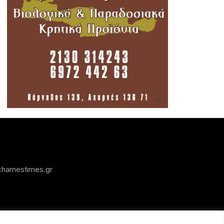
harnestimes.gr