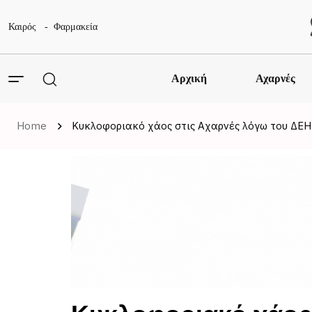
Καιρός
Φαρμακεία
Αρχική
Αχαρνές
Home
Κυκλοφοριακό χάος στις Αχαρνές λόγω του ΔΕΗ T