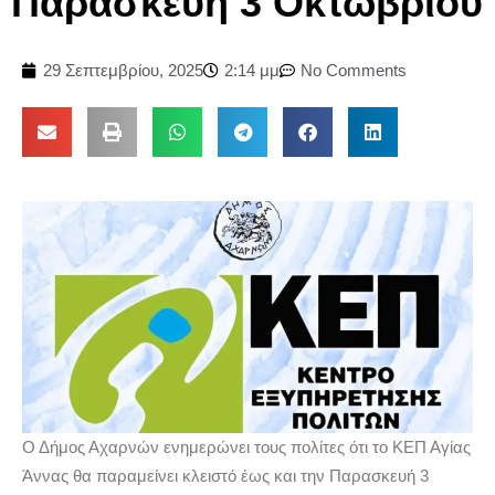
Παρασκευή 3 Οκτωβρίου
29 Σεπτεμβρίου, 2025
2:14 μμ
No Comments
Ο Δήμος Αχαρνών ενημερώνει τους πολίτες ότι το ΚΕΠ Αγίας
Άννας θα παραμείνει κλειστό έως και την Παρασκευή 3