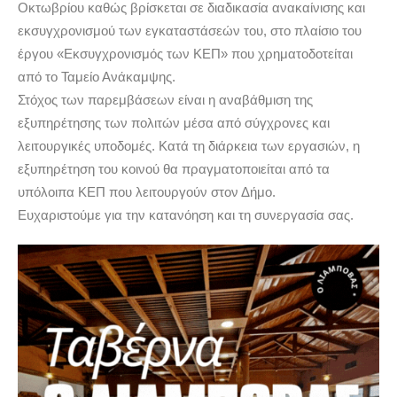
Οκτωβρίου καθώς βρίσκεται σε διαδικασία ανακαίνισης και
εκσυγχρονισμού των εγκαταστάσεών του, στο πλαίσιο του
έργου «Εκσυγχρονισμός των ΚΕΠ» που χρηματοδοτείται
από το Ταμείο Ανάκαμψης.
Στόχος των παρεμβάσεων είναι η αναβάθμιση της
εξυπηρέτησης των πολιτών μέσα από σύγχρονες και
λειτουργικές υποδομές. Κατά τη διάρκεια των εργασιών, η
εξυπηρέτηση του κοινού θα πραγματοποιείται από τα
υπόλοιπα ΚΕΠ που λειτουργούν στον Δήμο.
Ευχαριστούμε για την κατανόηση και τη συνεργασία σας.