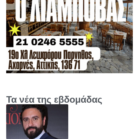
Τα νέα της εβδομάδας