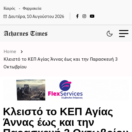
Καιρός
Φαρμακεία
Δευτέρα, 10 Αυγούστου 2026
Home
Κλειστό το ΚΕΠ Αγίας Άννας έως και την Παρασκευή 3
Οκτωβρίου
Κλειστό το ΚΕΠ Αγίας
Άννας έως και την