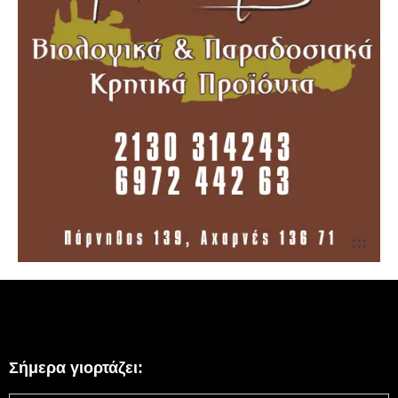
Σήμερα γιορτάζει: