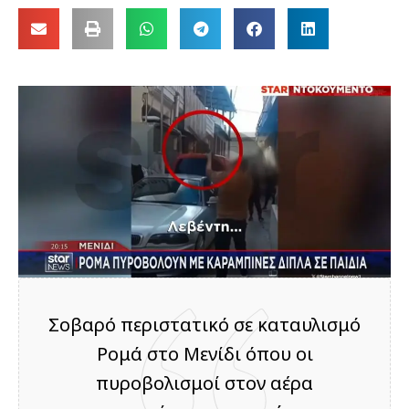
Σοβαρό περιστατικό σε καταυλισμό
Ρομά στο Μενίδι όπου οι
πυροβολισμοί στον αέρα