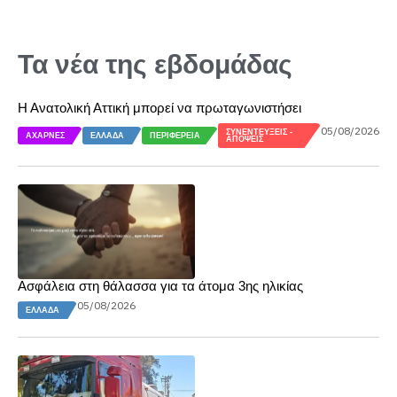
Τα νέα της εβδομάδας
Η Ανατολική Αττική μπορεί να πρωταγωνιστήσει
05/08/2026
ΣΥΝΕΝΤΕΎΞΕΙΣ -
ΑΧΑΡΝΈΣ
ΕΛΛΆΔΑ
ΠΕΡΙΦΈΡΕΙΑ
ΑΠΌΨΕΙΣ
Ασφάλεια στη θάλασσα για τα άτομα 3ης ηλικίας
05/08/2026
ΕΛΛΆΔΑ