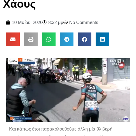
Χάους
10 Μαΐου, 2026
8:32 μμ
No Comments
Και κάπως έτσι παρακολουθούμε άλλη μία θλιβερή