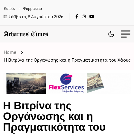
Καιρός
Φαρμακεία
Σάββατο, 8 Αυγούστου 2026
Home
Η Βιτρίνα της Οργάνωσης και η Πραγματικότητα του Χάους
Η Βιτρίνα της
Οργάνωσης και η
Πραγματικότητα του