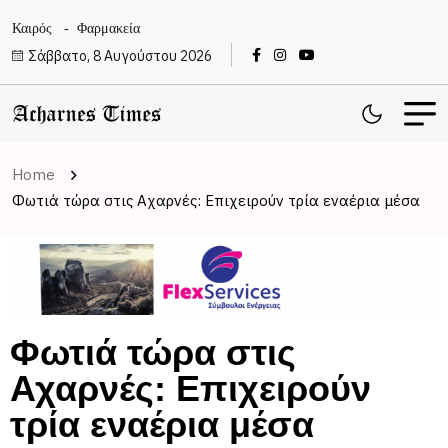
Καιρός
Φαρμακεία
Σάββατο, 8 Αυγούστου 2026
Home
Φωτιά τώρα στις Αχαρνές: Επιχειρούν τρία εναέρια μέσα
Φωτιά τώρα στις
Αχαρνές: Επιχειρούν
τρία εναέρια μέσα