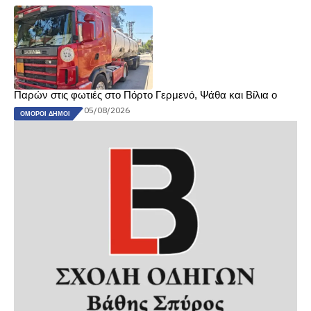
Παρών στις φωτιές στο Πόρτο Γερμενό, Ψάθα και Βίλια ο
05/08/2026
ΌΜΟΡΟΙ ΔΉΜΟΙ