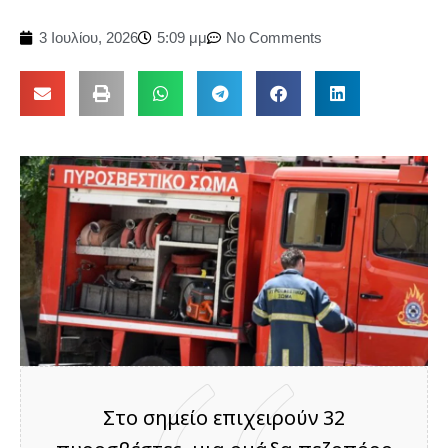
3 Ιουλίου, 2026
5:09 μμ
No Comments
Στο σημείο επιχειρούν 32