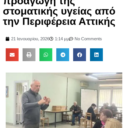
προαγωγή της
στοματικής υγείας από
την Περιφέρεια Αττικής
21 Ιανουαρίου, 2026
1:14 μμ
No Comments