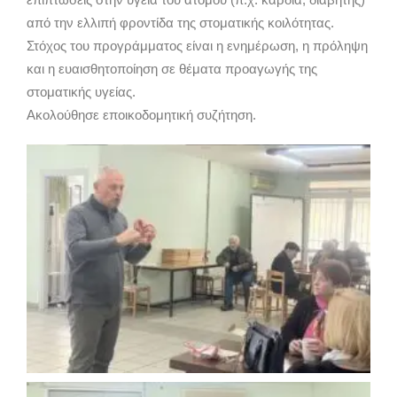
από την ελλιπή φροντίδα της στοματικής κοιλότητας.
Στόχος του προγράμματος είναι η ενημέρωση, η πρόληψη
και η ευαισθητοποίηση σε θέματα προαγωγής της
στοματικής υγείας.
Ακολούθησε εποικοδομητική συζήτηση.