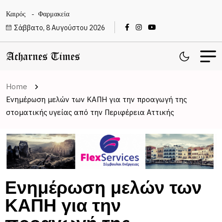
Καιρός
Φαρμακεία
Σάββατο, 8 Αυγούστου 2026
Home
Ενημέρωση μελών των ΚΑΠΗ για την προαγωγή της
στοματικής υγείας από την Περιφέρεια Αττικής
Ενημέρωση μελών των
ΚΑΠΗ για την