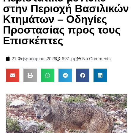
στην Περιοχή Βασιλικών
Κτημάτων – Οδηγίες
Προστασίας προς τους
Επισκέπτες
21 Φεβρουαρίου, 2026
6:31 μμ
No Comments