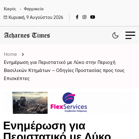
Καιρός
Φαρμακεία
Κυριακή, 9 Αυγούστου 2026
Home
Ενημέρωση για Περιστατικό με Λύκο στην Περιοχή
Βασιλικών Κτημάτων – Οδηγίες Προστασίας προς τους
Επισκέπτες
Ενημέρωση για
Περιστατικό με Λύκο