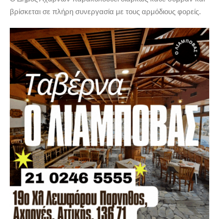
βρίσκεται σε πλήρη συνεργασία με τους αρμόδιους φορείς.