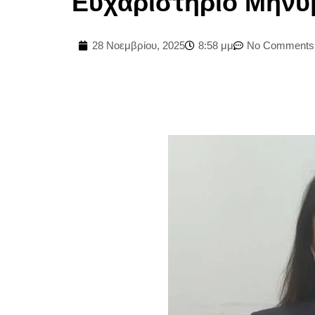
Ευχαριστήριο Μήνυ
28 Νοεμβρίου, 2025
8:58 μμ
No Comments