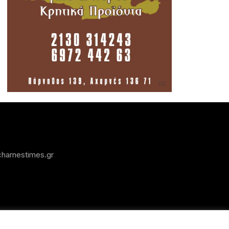
harnestimes.gr