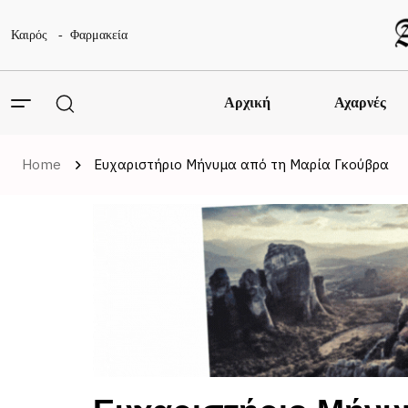
Καιρός
Φαρμακεία
Αρχική
Αχαρνές
Home
Ευχαριστήριο Μήνυμα από τη Μαρία Γκούβρα