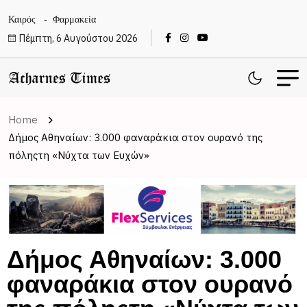
Καιρός
Φαρμακεία
Πέμπτη, 6 Αυγούστου 2026
Home
Δήμος Αθηναίων: 3.000 φαναράκια στον ουρανό της
πόληςτη «Νύχτα των Ευχών»
Δήμος Αθηναίων: 3.000
φαναράκια στον ουρανό