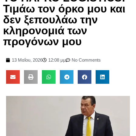
Τιμάω τον όρκο μου και
δεν ξεπουλάω την
κληρονομιά των
προγόνων μου
13 Μαΐου, 2026
12:08 μμ
No Comments