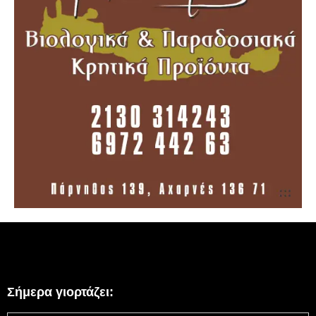
Σήμερα γιορτάζει: