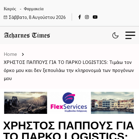
Καιρός
Φαρμακεία
Σάββατο, 8 Αυγούστου 2026
Home
ΧΡΗΣΤΟΣ ΠΑΠΠΟΥΣ ΓΙΑ ΤΟ ΠΑΡΚΟ LOGISTICS: Τιμάω τον
όρκο μου και δεν ξεπουλάω την κληρονομιά των προγόνων
μου
ΧΡΗΣΤΟΣ ΠΑΠΠΟΥΣ ΓΙΑ
ΤΟ ΠΑΡΚΟ LOGISTICS: