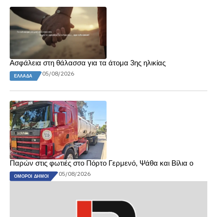
Ασφάλεια στη θάλασσα για τα άτομα 3ης ηλικίας
05/08/2026
ΕΛΛΆΔΑ
Παρών στις φωτιές στο Πόρτο Γερμενό, Ψάθα και Βίλια ο
05/08/2026
ΌΜΟΡΟΙ ΔΉΜΟΙ