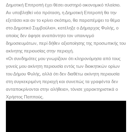
Δημοτική Επιτροπή έχει θέσει αυστηρό οικονομικό πλαίσιο.
Αν υποβληθεί νέα πρόταση, η Δημοτική Επιτροπή θα την
εξετάσει και αν το κρίνει σκόπιμο, θα παραπέμψει το θέμα
στο Δημοτικό Συμβούλιο», κατέληξε ο Δήμαρχος Φυλής, ο
οποίος δεν άφησε αναπάντητο τον υπαινιγμό
δημοσιευμάτων, περί δήθεν αξιοποίησης της προσωπικής του
ακίνητης περιουσίας στην περιοχή.
«Οι συνδημότες μου γνωρίζουν ότι κληρονόμησα από τους
γονείς μου ακίνητη περιουσία εντός των διοικητικών ορίων
του Δήμου Φυλής, αλλά ότι δεν διαθέτω ακίνητη περιουσία
στη συγκεκριμένη περιοχή και συνεπώς τα γραφέντα δεν
ανταποκρίνονται στην αλήθεια», τόνισε χαρακτηριστικά ο
Χρήστος Παππούς.