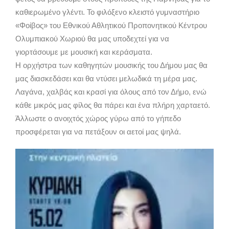
καθιερωμένο γλέντι. Το φιλόξενο κλειστό γυμναστήριο
«Φοίβος» του Εθνικού Αθλητικού Προπονητικού Κέντρου
Ολυμπιακού Χωριού θα μας υποδεχτεί για να
γιορτάσουμε με μουσική και κεράσματα.
Η ορχήστρα των καθηγητών μουσικής του Δήμου μας θα
μας διασκεδάσει και θα ντύσει μελωδικά τη μέρα μας.
Λαγάνα, χαλβάς και κρασί για όλους από τον Δήμο, ενώ
κάθε μικρός μας φίλος θα πάρει και ένα πλήρη χαρταετό.
Άλλωστε ο ανοιχτός χώρος γύρω από το γήπεδο
προσφέρεται για να πετάξουν οι αετοί μας ψηλά.