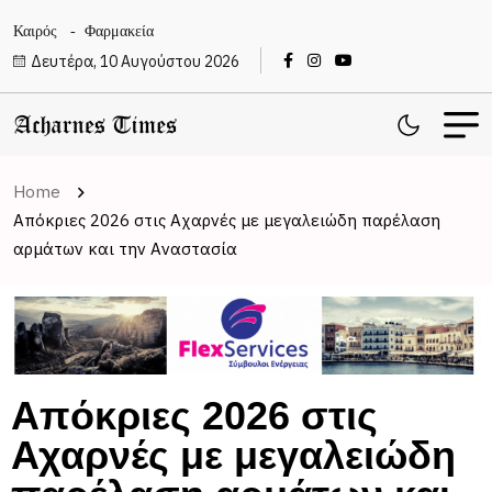
Καιρός
Φαρμακεία
Δευτέρα, 10 Αυγούστου 2026
Home
Απόκριες 2026 στις Αχαρνές με μεγαλειώδη παρέλαση
αρμάτων και την Αναστασία
Απόκριες 2026 στις
Αχαρνές με μεγαλειώδη