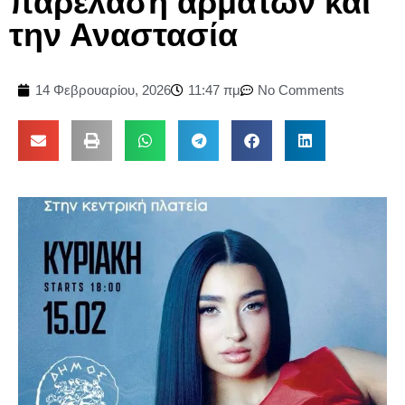
παρέλαση αρμάτων και
την Αναστασία
14 Φεβρουαρίου, 2026
11:47 πμ
No Comments