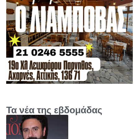
Τα νέα της εβδομάδας