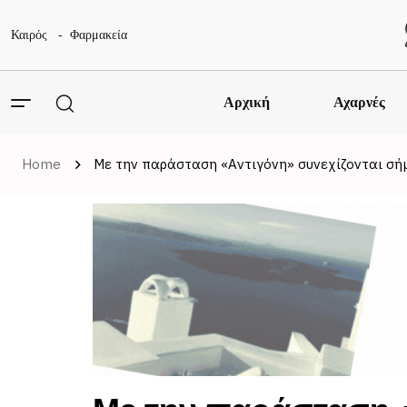
Καιρός
Φαρμακεία
Αρχική
Αχαρνές
Home
Με την παράσταση «Αντιγόνη» συνεχίζονται σήμ