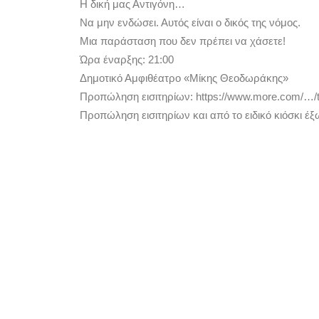
Η δική μας Αντιγόνη…
Να μην ενδώσει. Αυτός είναι ο δικός της νόμος.
Μια παράσταση που δεν πρέπει να χάσετε!
Ώρα έναρξης: 21:00
Δημοτικό Αμφιθέατρο «Μίκης Θεοδωράκης»
Προπώληση εισιτηρίων: https://www.more.com/…/th
Προπώληση εισιτηρίων και από το ειδικό κιόσκι 