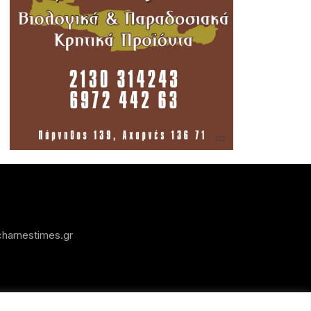
harnestimes.gr