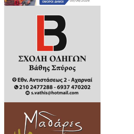
05/08/2026
ΌΜΟΡΟΙ ΔΉΜΟΙ