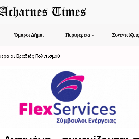
Όμοροι Δήμοι
Περιφέρεια
Συνεντεύξει
ερα οι Βραδιές Πολιτισμού