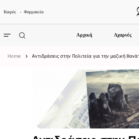
Καιρός
Φαρμακεία
Αρχική
Αχαρνές
Home
Αντιδράσεις στην Πολιτεία για την μαζική θα