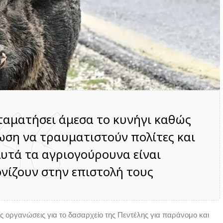
ταματήσει άμεσα το κυνήγι καθώς
ση να τραυματιστούν πολίτες και
υτά τα αγριογούρουνα είναι
νίζουν στην επιστολή τους
ς οργανώσεις για το δασαρχείο της Πεντέλης για παράνομο και