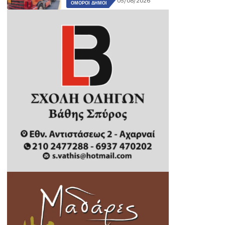
05/08/2026
ΌΜΟΡΟΙ ΔΉΜΟΙ