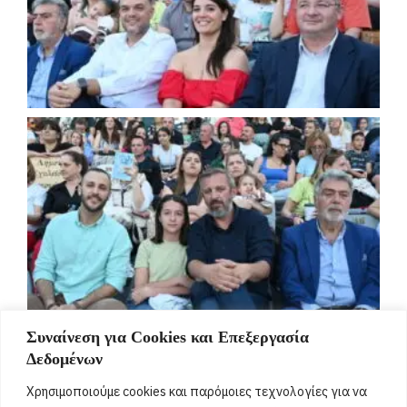
Συναίνεση για Cookies και Επεξεργασία
Δεδομένων
Χρησιμοποιούμε cookies και παρόμοιες τεχνολογίες για να