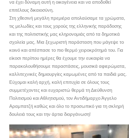
να έχει δύναμη αυτή η οικογένεια και να αποδοθεί
επιτέλους δικαιοσύνη.
Στη χθεσινή μεγάλη πρεμιέρα απολαύσαμε τα χρώματα,
τις μελωδίες και τους χορούς της ελληνικής παράδοσης
και της πολιτιστικής μας κληρονομιάς από τα δημοτικά
σχολεία μας. Μια ξεχωριστή παράσταση που μάγεψε το
κοινό και απέσπασε το πιο θερμό χειροκρότημά του. Για
είκοσι περίπου ημέρες θα έχουμε την ευκαιρία να
παρακολουθήσουμε παραστάσεις, μουσικά αφιερώματα,
καλλιτεχνικές δημιουργίες καμωμένες από τα παιδιά μας.
Εύχομαι καλή αρχή, καλή επιτυχία σε όλους τους
συμμετέχοντες και ευχαριστώ θερμά τη Διεύθυνση
Πολιτισμού και Αθλητισμού, τον Αντιδήμαρχο Άγγελο
Αραμπατζή καθώς και όλο το προσωπικό για τη σκληρή
δουλειά τους και την άρτια διοργάνωση!