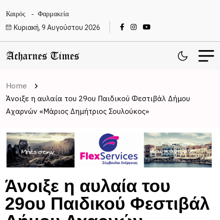
Καιρός
Φαρμακεία
Κυριακή, 9 Αυγούστου 2026
Home
Άνοιξε η αυλαία του 29ου Παιδικού Φεστιβάλ Δήμου
Αχαρνών «Μάριος Δημήτριος Σουλούκος»
Άνοιξε η αυλαία του
29ου Παιδικού Φεστιβάλ