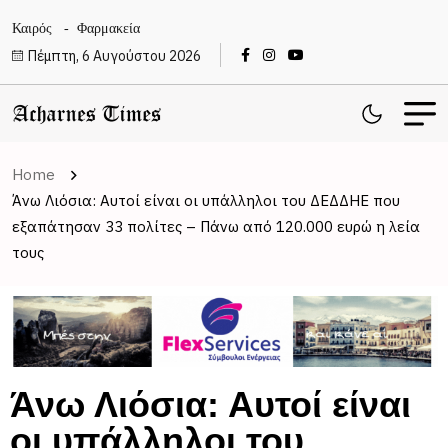
Καιρός
Φαρμακεία
Πέμπτη, 6 Αυγούστου 2026
Home
Άνω Λιόσια: Αυτοί είναι οι υπάλληλοι του ΔΕΔΔΗΕ που
εξαπάτησαν 33 πολίτες – Πάνω από 120.000 ευρώ η λεία
τους
Άνω Λιόσια: Αυτοί είναι
οι υπάλληλοι του