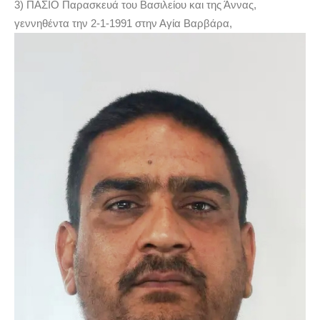
3) ΠΑΣΙΟ Παρασκευά του Βασιλείου και της Άννας,
γεννηθέντα την 2-1-1991 στην Αγία Βαρβάρα,