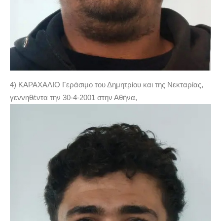
4) ΚΑΡΑΧΑΛΙΟ Γεράσιμο του Δημητρίου και της Νεκταρίας,
γεννηθέντα την 30-4-2001 στην Αθήνα,