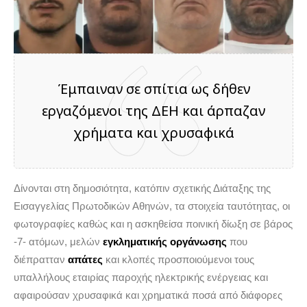
Έμπαιναν σε σπίτια ως δήθεν
εργαζόμενοι της ΔΕΗ και άρπαζαν
χρήματα και χρυσαφικά
Δίνονται στη δημοσιότητα, κατόπιν σχετικής Διάταξης της
Εισαγγελίας Πρωτοδικών Αθηνών, τα στοιχεία ταυτότητας, οι
φωτογραφίες καθώς και η ασκηθείσα ποινική δίωξη σε βάρος
-7- ατόμων, μελών
εγκληματικής οργάνωσης
που
διέπρατταν
απάτες
και κλοπές προσποιούμενοι τους
υπαλλήλους εταιρίας παροχής ηλεκτρικής ενέργειας και
αφαιρούσαν χρυσαφικά και χρηματικά ποσά από διάφορες