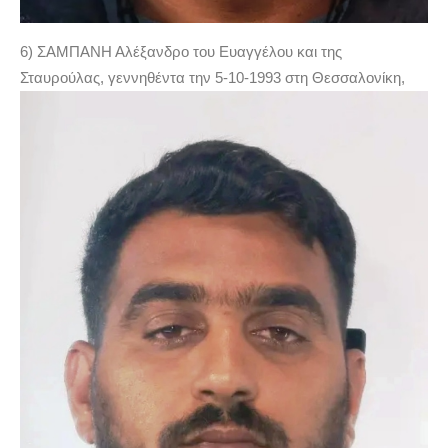
6) ΣΑΜΠΑΝΗ Αλέξανδρο του Ευαγγέλου και της
Σταυρούλας, γεννηθέντα την 5-10-1993 στη Θεσσαλονίκη,