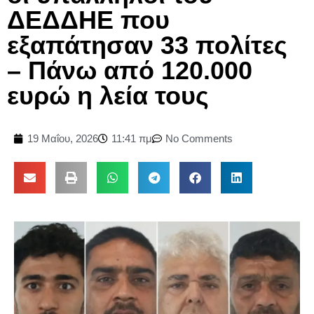
ΔΕΔΔΗΕ που
εξαπάτησαν 33 πολίτες
– Πάνω από 120.000
ευρώ η λεία τους
19 Μαΐου, 2026
11:41 πμ
No Comments