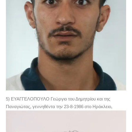
5) ΕΥΑΓΓΕΛΟΠΟΥΛΟ Γεώργιο του Δημητρίου και της
Παναγιώτας, γεννηθέντα την 23-8-1986 στο Ηράκλειο,