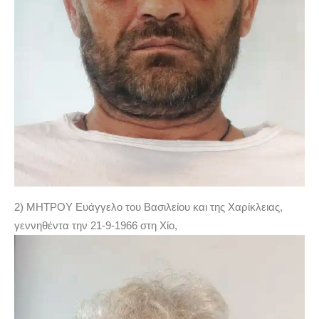
2) ΜΗΤΡΟΥ Ευάγγελο του Βασιλείου και της Χαρίκλειας,
γεννηθέντα την 21-9-1966 στη Χίο,