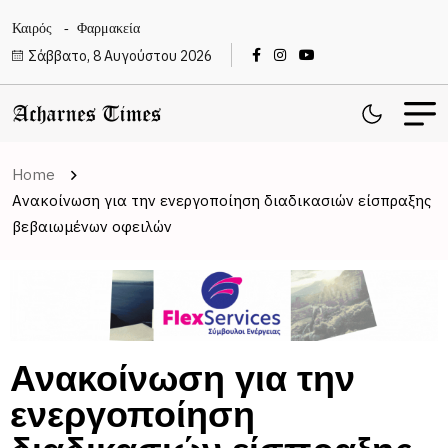
Καιρός
Φαρμακεία
Σάββατο, 8 Αυγούστου 2026
Home
Ανακοίνωση για την ενεργοποίηση διαδικασιών είσπραξης
βεβαιωμένων οφειλών
Ανακοίνωση για την
ενεργοποίηση