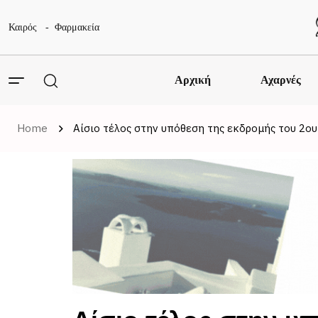
Καιρός
Φαρμακεία
Αρχική
Αχαρνές
Home
Αίσιο τέλος στην υπόθεση της εκδρομής του 2ου