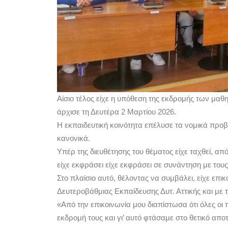
Αίσιο τέλος είχε η υπόθεση της εκδρομής των μαθ
άρχισε τη Δευτέρα 2 Μαρτίου 2026.
Η εκπαιδευτική κοινότητα επέλυσε τα νομικά προβ
κανονικά.
Υπέρ της διευθέτησης του θέματος είχε ταχθεί, α
είχε εκφράσει είχε εκφράσει σε συνάντηση με τους
Στο πλαίσιο αυτό, θέλοντας να συμβάλει, είχε επικ
Δευτεροβάθμιας Εκπαίδευσης Δυτ. Αττικής και με 
«Από την επικοινωνία μου διαπίστωσα ότι όλες οι
εκδρομή τους και γι’ αυτό φτάσαμε στο θετικό απο