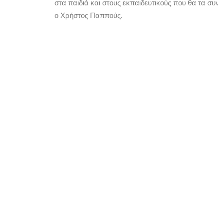
στα παιδιά και στους εκπαιδευτικούς που θα τα σ
ο Χρήστος Παππούς.