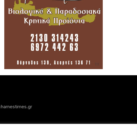
harnestimes.gr