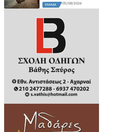
05/08/2026
ΕΛΛΆΔΑ