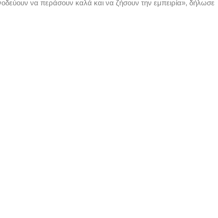
υνοδεύουν να περάσουν καλά και να ζήσουν την εμπειρία», δήλωσε