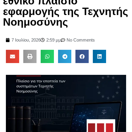
εθνικό πλαίσιο
εφαρμογής της Τεχνητής
Νοημοσύνης
7 Ιουλίου, 2026
2:59 μμ
No Comments