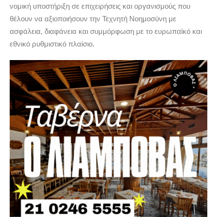
νομική υποστήριξη σε επιχειρήσεις και οργανισμούς που
θέλουν να αξιοποιήσουν την Τεχνητή Νοημοσύνη με
ασφάλεια, διαφάνεια και συμμόρφωση με το ευρωπαϊκό και
εθνικό ρυθμιστικό πλαίσιο.