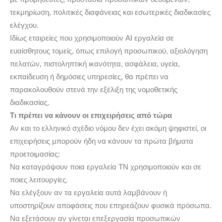
τεκμηρίωση, πολιτικές διαφάνειας και εσωτερικές διαδικασίες
ελέγχου.
Ιδίως εταιρείες που χρησιμοποιούν AI εργαλεία σε
ευαίσθητους τομείς, όπως επιλογή προσωπικού, αξιολόγηση
πελατών, πιστοληπτική ικανότητα, ασφάλεια, υγεία,
εκπαίδευση ή δημόσιες υπηρεσίες, θα πρέπει να
παρακολουθούν στενά την εξέλιξη της νομοθετικής
διαδικασίας.
Τι πρέπει να κάνουν οι επιχειρήσεις από τώρα
Αν και το ελληνικό σχέδιο νόμου δεν έχει ακόμη ψηφιστεί, οι
επιχειρήσεις μπορούν ήδη να κάνουν τα πρώτα βήματα
προετοιμασίας:
Να καταγράψουν ποια εργαλεία ΤΝ χρησιμοποιούν και σε
ποιες λειτουργίες.
Να ελέγξουν αν τα εργαλεία αυτά λαμβάνουν ή
υποστηρίζουν αποφάσεις που επηρεάζουν φυσικά πρόσωπα.
Να εξετάσουν αν γίνεται επεξεργασία προσωπικών