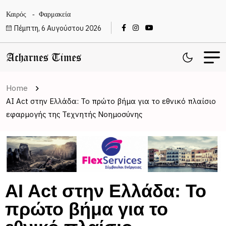
Καιρός
Φαρμακεία
Πέμπτη, 6 Αυγούστου 2026
Home
AI Act στην Ελλάδα: Το πρώτο βήμα για το εθνικό πλαίσιο
εφαρμογής της Τεχνητής Νοημοσύνης
AI Act στην Ελλάδα: Το
πρώτο βήμα για το