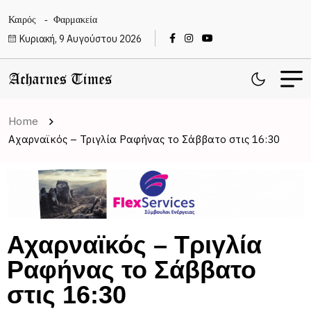
Καιρός
Φαρμακεία
Κυριακή, 9 Αυγούστου 2026
Home
Αχαρναϊκός – Τριγλία Ραφήνας το Σάββατο στις 16:30
Αχαρναϊκός – Τριγλία
Ραφήνας το Σάββατο
στις 16:30