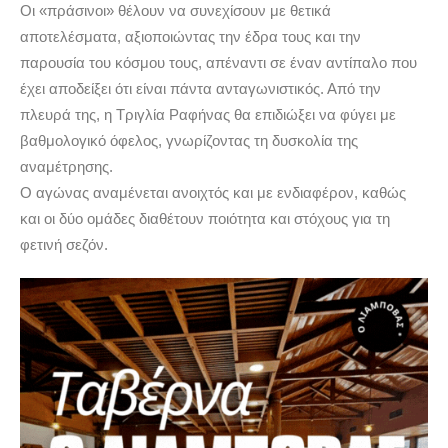
Οι «πράσινοι» θέλουν να συνεχίσουν με θετικά
αποτελέσματα, αξιοποιώντας την έδρα τους και την
παρουσία του κόσμου τους, απέναντι σε έναν αντίπαλο που
έχει αποδείξει ότι είναι πάντα ανταγωνιστικός. Από την
πλευρά της, η Τριγλία Ραφήνας θα επιδιώξει να φύγει με
βαθμολογικό όφελος, γνωρίζοντας τη δυσκολία της
αναμέτρησης.
Ο αγώνας αναμένεται ανοιχτός και με ενδιαφέρον, καθώς
και οι δύο ομάδες διαθέτουν ποιότητα και στόχους για τη
φετινή σεζόν.