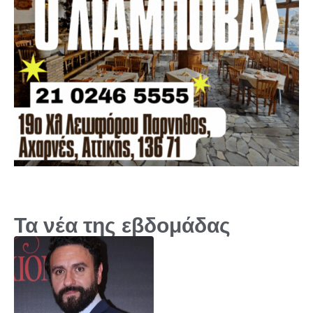
Τα νέα της εβδομάδας