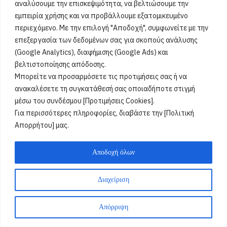
αναλύσουμε την επισκεψιμότητα, να βελτιώσουμε την
εμπειρία χρήσης και να προβάλλουμε εξατομικευμένο
περιεχόμενο. Με την επιλογή "Αποδοχή", συμφωνείτε με την
επεξεργασία των δεδομένων σας για σκοπούς ανάλυσης
(Google Analytics), διαφήμισης (Google Ads) και
βελτιστοποίησης απόδοσης.
Μπορείτε να προσαρμόσετε τις προτιμήσεις σας ή να
ανακαλέσετε τη συγκατάθεσή σας οποιαδήποτε στιγμή
μέσω του συνδέσμου [Προτιμήσεις Cookies].
Για περισσότερες πληροφορίες, διαβάστε την [Πολιτική
Απορρήτου] μας.
Αποδοχή όλων
Διαχείριση
Απόρριψη