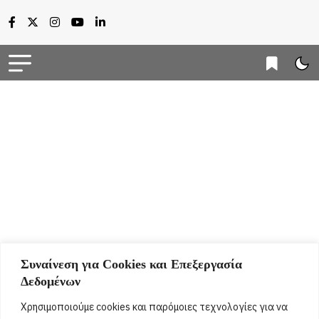
Συναίνεση για Cookies και Επεξεργασία
Δεδομένων
Χρησιμοποιούμε cookies και παρόμοιες τεχνολογίες για να