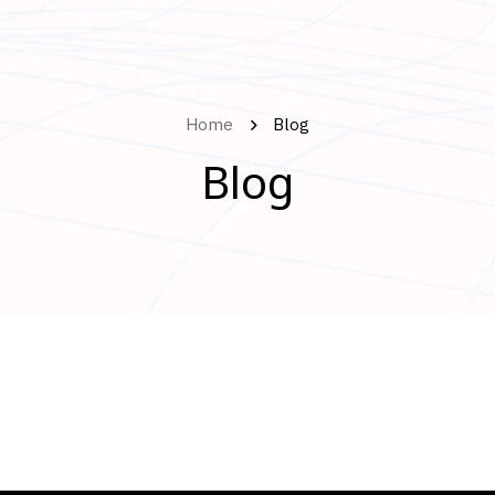
Home
Blog
Blog