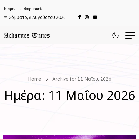
Καιρός
Φαρμακεία
Σάββατο, 8 Αυγούστου 2026
Home
Archive for 11 Μαΐου, 2026
Ημέρα:
11 Μαΐου 2026