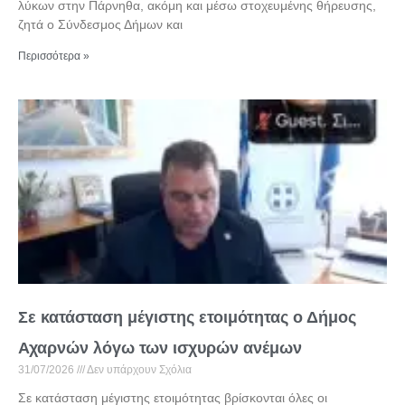
λύκων στην Πάρνηθα, ακόμη και μέσω στοχευμένης θήρευσης,
ζητά ο Σύνδεσμος Δήμων και
Περισσότερα »
Σε κατάσταση μέγιστης ετοιμότητας ο Δήμος
Αχαρνών λόγω των ισχυρών ανέμων
31/07/2026
Δεν υπάρχουν Σχόλια
Σε κατάσταση μέγιστης ετοιμότητας βρίσκονται όλες οι