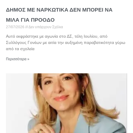
ΔΗΜΟΣ ΜΕ ΝΑΡΚΩΤΙΚΑ ΔΕΝ ΜΠΟΡΕΙ ΝΑ
ΜΙΛΑ ΓΙΑ ΠΡΟΟΔΟ
27/07/2026
Δεν υπάρχουν Σχόλια
Αυτό εκφράστηκε με αγωνία στο ΔΣ, τέλη Ιουλίου, από
Συλλόγους Γονέων με αιτία την αυξημένη παραβατικότητα γύρω
από τα σχολεία
Περισσότερα »