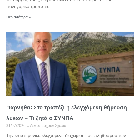
πανηγυρικό τρόπο τις
Περισσότερα »
Πάρνηθα: Στο τραπέζι η ελεγχόμενη θήρευση
λύκων – Τι ζητά ο ΣΥΝΠΑ
31/07/2026
Δεν υπάρχουν Σχόλια
Την επιστημονικά ελεγχόμενη διαχείριση του πληθυσμού των