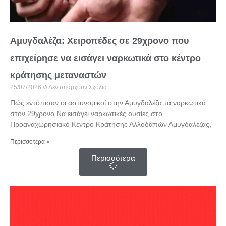
Αμυγδαλέζα: Χειροπέδες σε 29χρονο που
επιχείρησε να εισάγει ναρκωτικά στο κέντρο
κράτησης μεταναστών
25/07/2026
Δεν υπάρχουν Σχόλια
Πώς εντόπισαν οι αστυνομικοί στην Αμυγδαλέζα τα ναρκωτικά
στον 29χρονο Να εισάγει ναρκωτικές ουσίες στο
Προαναχωρησιακό Κέντρο Κράτησης Αλλοδαπών Αμυγδαλέζας,
Περισσότερα »
Περισσότερα