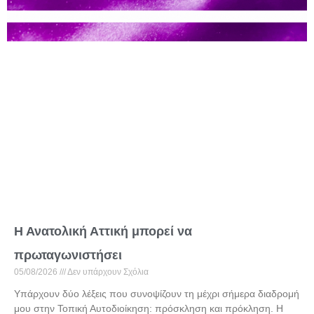
Η Ανατολική Αττική μπορεί να
πρωταγωνιστήσει
05/08/2026
Δεν υπάρχουν Σχόλια
Υπάρχουν δύο λέξεις που συνοψίζουν τη μέχρι σήμερα διαδρομή
μου στην Τοπική Αυτοδιοίκηση: πρόσκληση και πρόκληση. Η