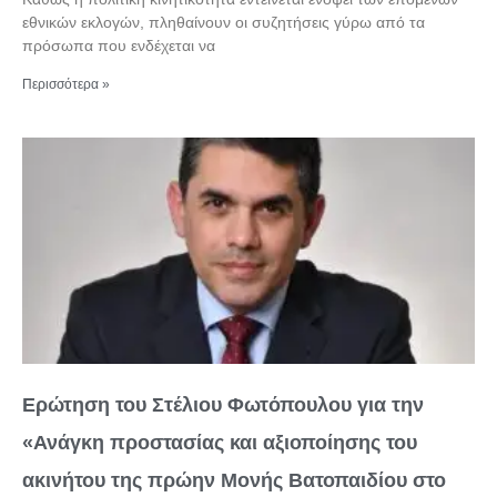
εθνικών εκλογών, πληθαίνουν οι συζητήσεις γύρω από τα
πρόσωπα που ενδέχεται να
Περισσότερα »
Ερώτηση του Στέλιου Φωτόπουλου για την
«Ανάγκη προστασίας και αξιοποίησης του
ακινήτου της πρώην Μονής Βατοπαιδίου στο