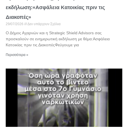
εκδήλωση:«Ασφάλεια Κατοικίας πριν τις
Διακοπές»
29/07/2026
Δεν υπάρχουν Σχόλια
Ο Δήμος Αχαρνών και η Strategic Shield Advisors σας
προσκαλούν σε ενημερωτική εκδήλωση με θέμα:Ασφάλεια
Κατοικίας πριν τις ΔιακοπέςΦεύγουμε για
Περισσότερα »