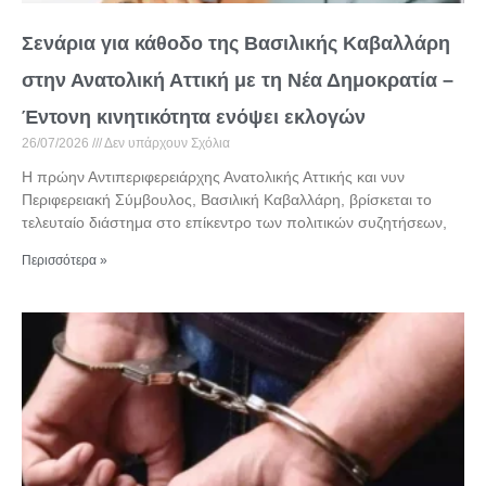
Σενάρια για κάθοδο της Βασιλικής Καβαλλάρη
στην Ανατολική Αττική με τη Νέα Δημοκρατία –
Έντονη κινητικότητα ενόψει εκλογών
26/07/2026
Δεν υπάρχουν Σχόλια
Η πρώην Αντιπεριφερειάρχης Ανατολικής Αττικής και νυν
Περιφερειακή Σύμβουλος, Βασιλική Καβαλλάρη, βρίσκεται το
τελευταίο διάστημα στο επίκεντρο των πολιτικών συζητήσεων,
Περισσότερα »