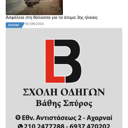
Ασφάλεια στη θάλασσα για τα άτομα 3ης ηλικίας
05/08/2026
ΕΛΛΆΔΑ