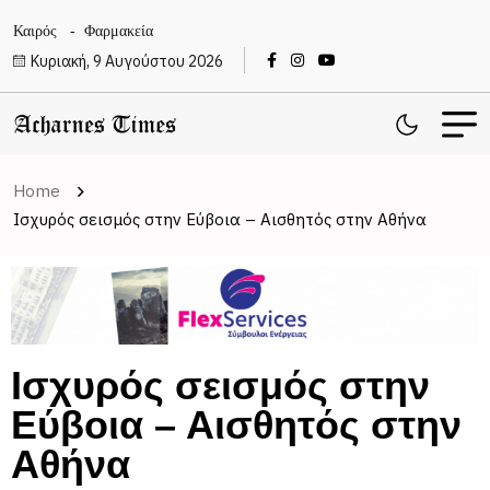
Καιρός
Φαρμακεία
Κυριακή, 9 Αυγούστου 2026
Home
Ισχυρός σεισμός στην Εύβοια – Αισθητός στην Αθήνα
Ισχυρός σεισμός στην
Εύβοια – Αισθητός στην
Αθήνα