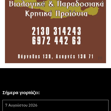
Σήμερα γιορτάζει:
7 Αυγούστου 2026