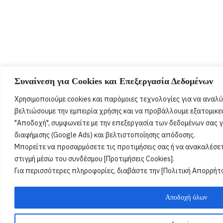
Συναίνεση για Cookies και Επεξεργασία Δεδομένων
Χρησιμοποιούμε cookies και παρόμοιες τεχνολογίες για να αναλύ
βελτιώσουμε την εμπειρία χρήσης και να προβάλλουμε εξατομικε
"Αποδοχή", συμφωνείτε με την επεξεργασία των δεδομένων σας γι
διαφήμισης (Google Ads) και βελτιστοποίησης απόδοσης.
Μπορείτε να προσαρμόσετε τις προτιμήσεις σας ή να ανακαλέσ
στιγμή μέσω του συνδέσμου [Προτιμήσεις Cookies].
Για περισσότερες πληροφορίες, διαβάστε την [Πολιτική Απορρήτο
Αποδοχή όλων