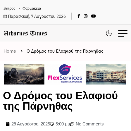
Καιρός
Φαρμακεία
Παρασκευή, 7 Αυγούστου 2026
Home
Ο Δρόμος του Ελαφιού της Πάρνηθας
Ο Δρόμος του Ελαφιού
της Πάρνηθας
29 Αυγούστου, 2025
5:00 μμ
No Comments