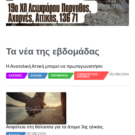
Τα νέα της εβδομάδας
Η Ανατολική Αττική μπορεί να πρωταγωνιστήσει
05/08/2026
ΣΥΝΕΝΤΕΎΞΕΙΣ -
ΑΧΑΡΝΈΣ
ΕΛΛΆΔΑ
ΠΕΡΙΦΈΡΕΙΑ
ΑΠΌΨΕΙΣ
Ασφάλεια στη θάλασσα για τα άτομα 3ης ηλικίας
05/08/2026