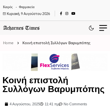
Καιρός
Φαρμακεία
Κυριακή, 9 Αυγούστου 2026
Home
Κοινή επιστολή Συλλόγων Βαρυμπόπης
Κοινή επιστολή
Συλλόγων Βαρυμπόπης
4 Αυγούστου, 2025
11:41 πμ
No Comments