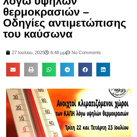
λόγω υψηλών
θερμοκρασιών –
Οδηγίες αντιμετώπισης
του καύσωνα
27 Ιουλίου, 2025
6:48 μμ
No Comments