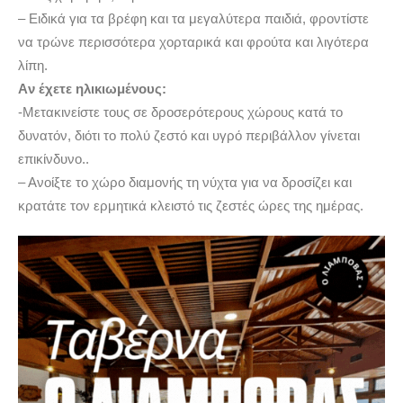
– Ειδικά για τα βρέφη και τα μεγαλύτερα παιδιά, φροντίστε
να τρώνε περισσότερα χορταρικά και φρούτα και λιγότερα
λίπη.
Aν έχετε ηλικιωμένους:
-Μετακινείστε τους σε δροσερότερους χώρους κατά το
δυνατόν, διότι το πολύ ζεστό και υγρό περιβάλλον γίνεται
επικίνδυνο..
– Ανοίξτε το χώρο διαμονής τη νύχτα για να δροσίζει και
κρατάτε τον ερμητικά κλειστό τις ζεστές ώρες της ημέρας.