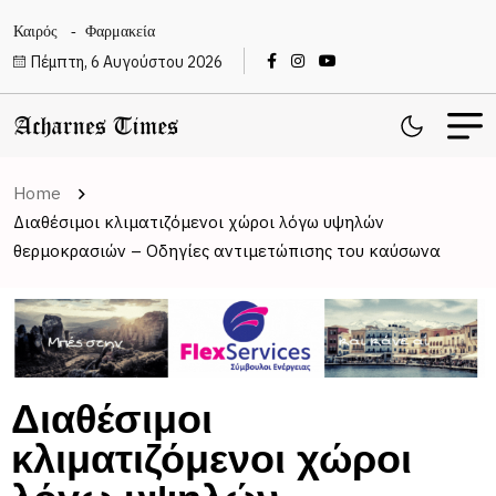
Καιρός
Φαρμακεία
Πέμπτη, 6 Αυγούστου 2026
Home
Διαθέσιμοι κλιματιζόμενοι χώροι λόγω υψηλών
θερμοκρασιών – Οδηγίες αντιμετώπισης του καύσωνα
Διαθέσιμοι
κλιματιζόμενοι χώροι