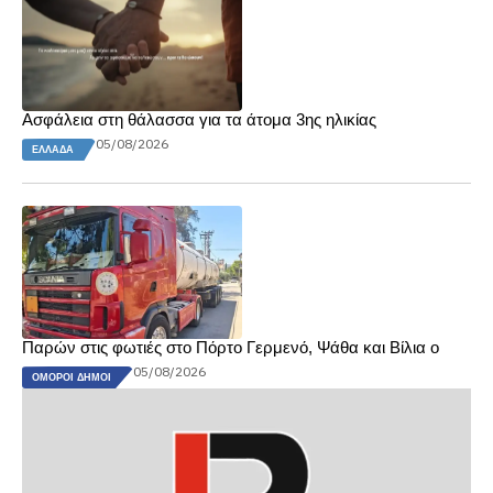
Ασφάλεια στη θάλασσα για τα άτομα 3ης ηλικίας
05/08/2026
ΕΛΛΆΔΑ
Παρών στις φωτιές στο Πόρτο Γερμενό, Ψάθα και Βίλια ο
05/08/2026
ΌΜΟΡΟΙ ΔΉΜΟΙ